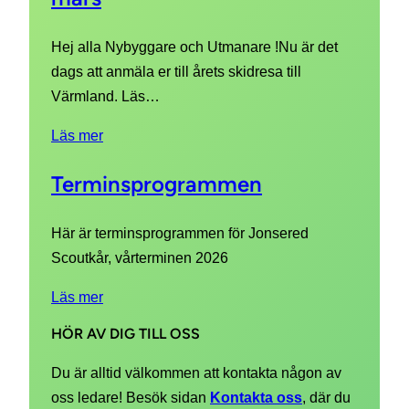
Hej alla Nybyggare och Utmanare !Nu är det
dags att anmäla er till årets skidresa till
Värmland. Läs…
Läs mer
Terminsprogrammen
Här är terminsprogrammen för Jonsered
Scoutkår, vårterminen 2026
Läs mer
HÖR AV DIG TILL OSS
Du är alltid välkommen att kontakta någon av
oss ledare! Besök sidan
Kontakta oss
, där du