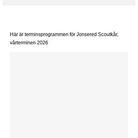
Här är terminsprogrammen för Jonsered Scoutkår,
vårterminen 2026